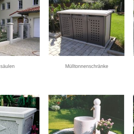
säulen
Mülltonnenschränke