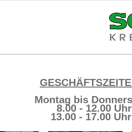
GESCHÄFTSZEITE
Montag bis Donners
8.00 - 12.00 Uhr
13.00 - 17.00 Uhr