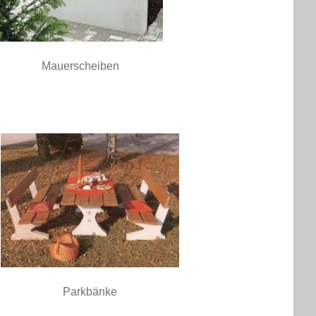
Mauerscheiben
Parkbänke