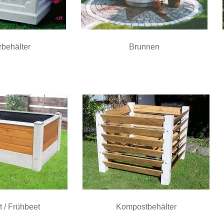
behälter
Brunnen
 / Frühbeet
Kompostbehälter